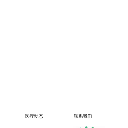
医疗动态
联系我们