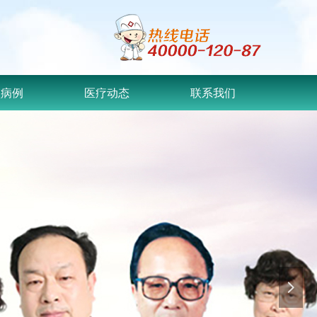
型病例
医疗动态
联系我们
넲