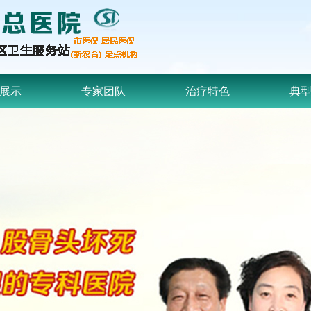
展示
专家团队
治疗特色
典