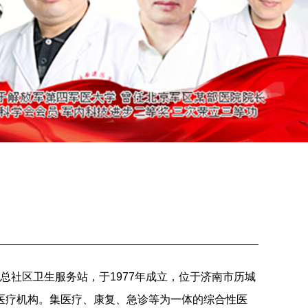
社区卫生服务站，于1977年成立，位于济南市历城
性医疗机构。集医疗、康复、急诊等为一体的综合性医