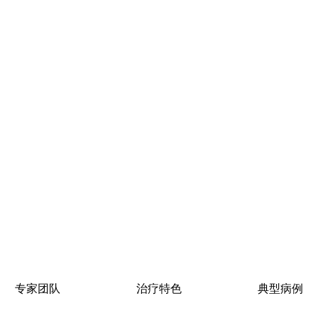
专家团队
治疗特色
典型病例