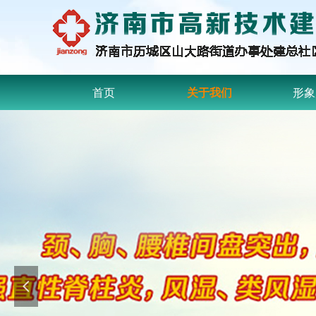
首页
关于我们
形象
넳