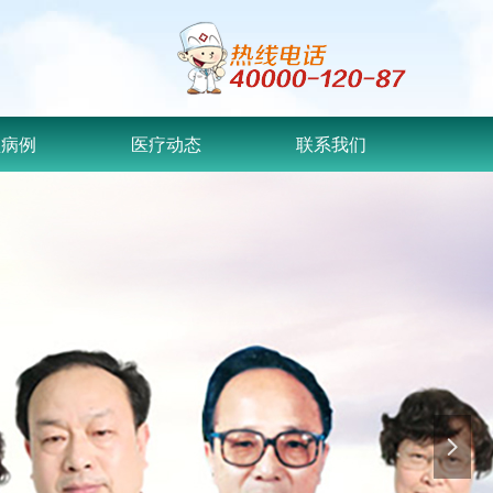
型病例
医疗动态
联系我们
넲