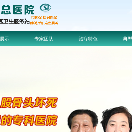
展示
专家团队
治疗特色
典