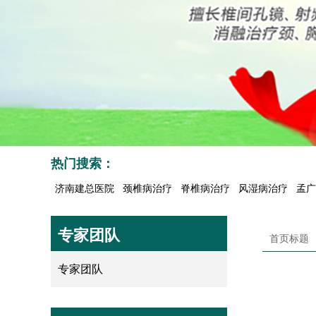
热门搜索：
济南建总医院
颈椎病治疗
脊椎病治疗
风湿病治疗
孟广
专家团队
首页标题
专家团队