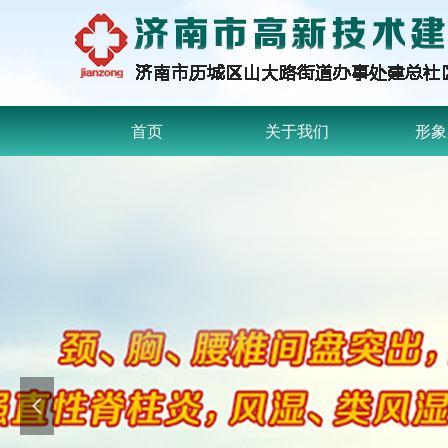
首页
关于我们
形象
넳