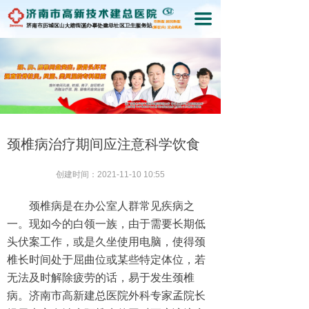
끀
颈椎病治疗期间应注意科学饮食
创建时间：
2021-11-10
10:55
颈椎病是在办公室人群常见疾病之
一。现如今的白领一族，由于需要长期低
头伏案工作，或是久坐使用电脑，使得颈
椎长时间处于屈曲位或某些特定体位，若
无法及时解除疲劳的话，易于发生颈椎
病。济南市高新建总医院外科专家孟院长