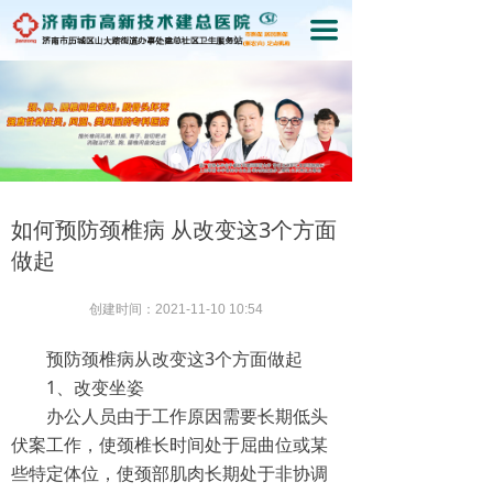
끀
如何预防颈椎病 从改变这3个方面
做起
创建时间：
2021-11-10
10:54
预防颈椎病从改变这3个方面做起
1、改变坐姿
办公人员由于工作原因需要长期低头
伏案工作，使颈椎长时间处于屈曲位或某
些特定体位，使颈部肌肉长期处于非协调